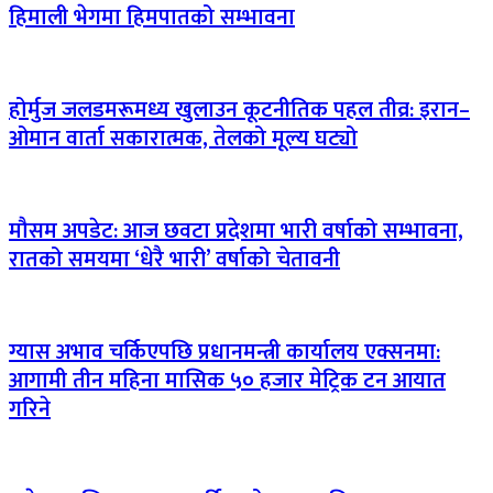
हिमाली भेगमा हिमपातको सम्भावना
होर्मुज जलडमरूमध्य खुलाउन कूटनीतिक पहल तीव्र: इरान–
ओमान वार्ता सकारात्मक, तेलको मूल्य घट्यो
मौसम अपडेट: आज छवटा प्रदेशमा भारी वर्षाको सम्भावना,
रातको समयमा ‘धेरै भारी’ वर्षाको चेतावनी
ग्यास अभाव चर्किएपछि प्रधानमन्त्री कार्यालय एक्सनमा:
आगामी तीन महिना मासिक ५० हजार मेट्रिक टन आयात
गरिने