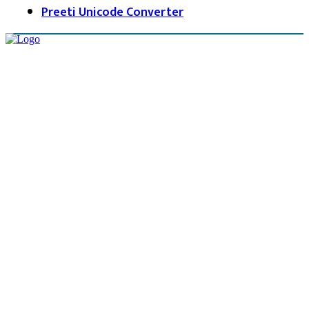
Preeti Unicode Converter