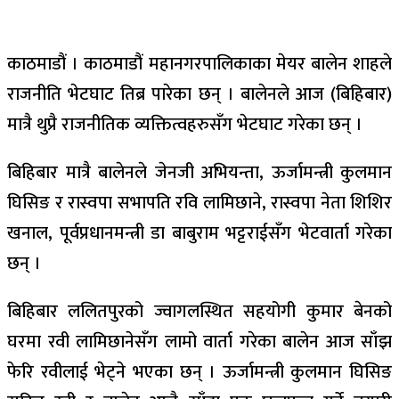
काठमाडौं । काठमाडौं महानगरपालिकाका मेयर बालेन शाहले
राजनीति भेटघाट तिब्र पारेका छन् । बालेनले आज (बिहिबार)
मात्रै थुप्रै राजनीतिक व्यक्तित्वहरुसँग भेटघाट गरेका छन् ।
बिहिबार मात्रै बालेनले जेनजी अभियन्ता, ऊर्जामन्त्री कुलमान
घिसिङ र रास्वपा सभापति रवि लामिछाने, रास्वपा नेता शिशिर
खनाल, पूर्वप्रधानमन्त्री डा बाबुराम भट्टराईसँग भेटवार्ता गरेका
छन् ।
बिहिबार ललितपुरको ज्वागलस्थित सहयोगी कुमार बेनको
घरमा रवी लामिछानेसँग लामो वार्ता गरेका बालेन आज साँझ
फेरि रवीलाई भेट्ने भएका छन् । ऊर्जामन्त्री कुलमान घिसिङ