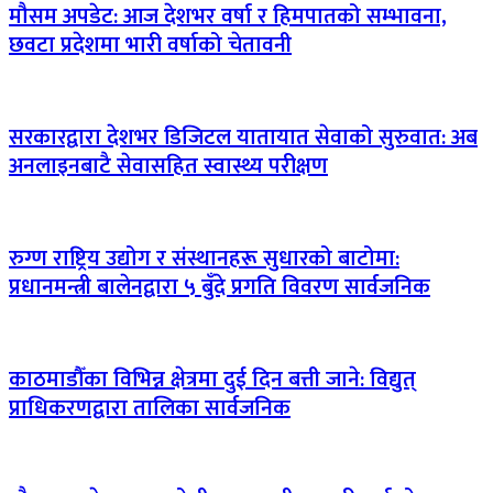
मौसम अपडेट: आज देशभर वर्षा र हिमपातको सम्भावना,
छवटा प्रदेशमा भारी वर्षाको चेतावनी
सरकारद्वारा देशभर डिजिटल यातायात सेवाको सुरुवात: अब
अनलाइनबाटै सेवासहित स्वास्थ्य परीक्षण
रुग्ण राष्ट्रिय उद्योग र संस्थानहरू सुधारको बाटोमा:
प्रधानमन्त्री बालेनद्वारा ५ बुँदे प्रगति विवरण सार्वजनिक
काठमाडौँका विभिन्न क्षेत्रमा दुई दिन बत्ती जाने: विद्युत्
प्राधिकरणद्वारा तालिका सार्वजनिक