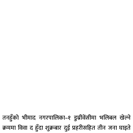
तनहुँको भीमाद नगरपालिका–१ डुम्रीवेंसीमा भलिबल खेल्ने
क्रममा विवा द हुँदा शुक्रबार दुई प्रहरीसहित तीन जना घाइते