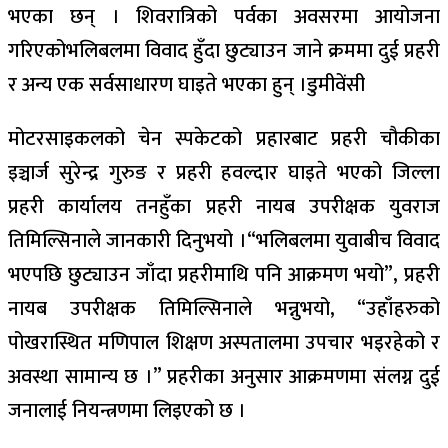
भएका छन् । शिवरात्रिको पर्वका अवसरमा आयोजना
गरिएकोभलिबलमा विवाद हुँदा छुट्याउन जाने क्रममा दुई प्रहरी
र अन्य एक सर्वसाधारण घाइते भएका हुन् ।डुमीवेंसी
मोटरसाइकलको चेन स्पकेटको प्रहारबाट प्रहरी चौकीका
इञ्चार्ज सुरेन्द्र गुरुङ र प्रहरी हवल्दार घाइते भएको जिल्ला
प्रहरी कार्यालय तनहुँका प्रहरी नायब उपरीक्षक युवराज
तिमिल्सिनाले जानकारी दिनुभयो ।“भलिबलमा युवाबीच विवाद
भएपछि छुट्याउन जाँदा प्रहरीमाथि पनि आक्रमण भयो”, प्रहरी
नायब उपरीक्षक तिमिल्सिनाले भन्नुभयो, “उहाँहरुको
पोखरास्थित मणिपाल शिक्षण अस्पतालमा उपचार भइरहेको र
अवस्था सामान्य छ ।” प्रहरीका अनुसार आक्रमणमा संलग्न दुई
जनालाई नियन्त्रणमा लिइएको छ ।