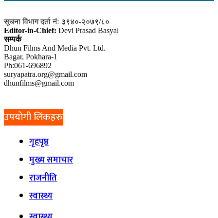
सूचना विभाग दर्ता नंः ३९४०-२०७९/८०
Editor-in-Chief:
Devi Prasad Basyal
सम्पर्क
Dhun Films And Media Pvt. Ltd.
Bagar, Pokhara-1
Ph:061-696892
suryapatra.org@gmail.com
dhunfilms@gmail.com
उपयोगी लिंकहरु
गृहपृष्ठ
मुख्य समाचार
राजनीति
स्वास्थ्य
स्वास्थ्य