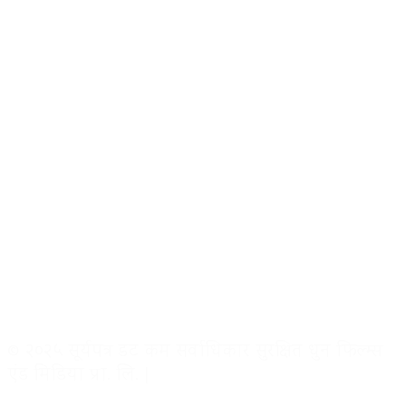
© २०२५ सूर्यपत्र डट कम सर्वाधिकार सुरक्षित धुन फिल्म्स
एंड मिडिया प्रा. लि. |