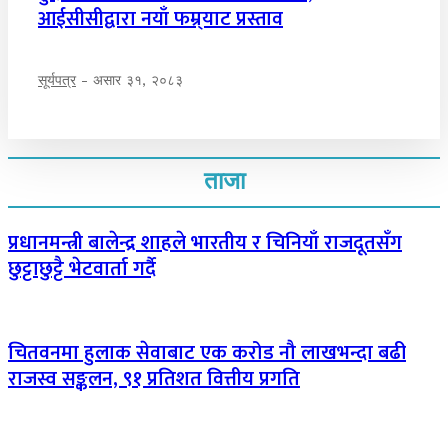
आईसीसीद्वारा नयाँ फम्र्याट प्रस्ताव
सूर्यपत्र
-
असार ३१, २०८३
ताजा
प्रधानमन्त्री बालेन्द्र शाहले भारतीय र चिनियाँ राजदूतसँग
छुट्टाछुट्टै भेटवार्ता गर्दै
चितवनमा हुलाक सेवाबाट एक करोड नौ लाखभन्दा बढी
राजस्व सङ्कलन, ९१ प्रतिशत वित्तीय प्रगति