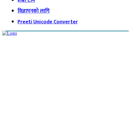
हाम्रो टीम
विज्ञापनको लागि
Preeti Unicode Converter