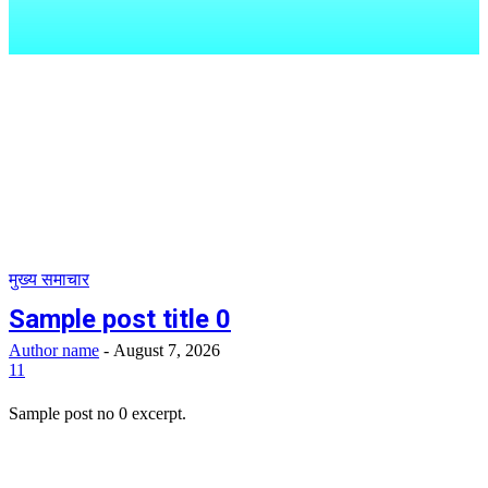
मुख्य समाचार
Sample post title 0
Author name
-
August 7, 2026
11
Sample post no 0 excerpt.