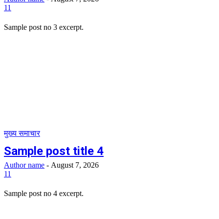
11
Sample post no 3 excerpt.
मुख्य समाचार
Sample post title 4
Author name
-
August 7, 2026
11
Sample post no 4 excerpt.