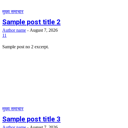
मुख्य समाचार
Sample post title 2
Author name
-
August 7, 2026
11
Sample post no 2 excerpt.
मुख्य समाचार
Sample post title 3
Author name
-
August 7, 2026