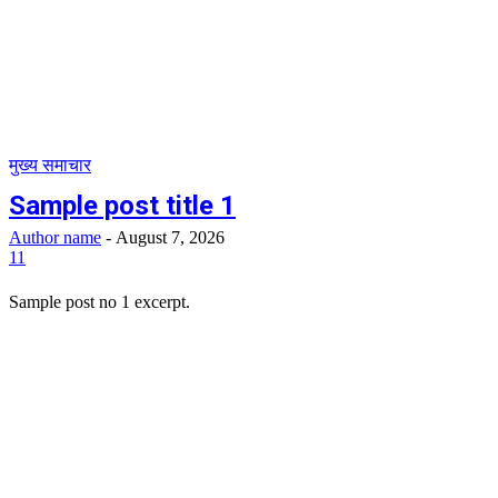
मुख्य समाचार
Sample post title 1
Author name
-
August 7, 2026
11
Sample post no 1 excerpt.