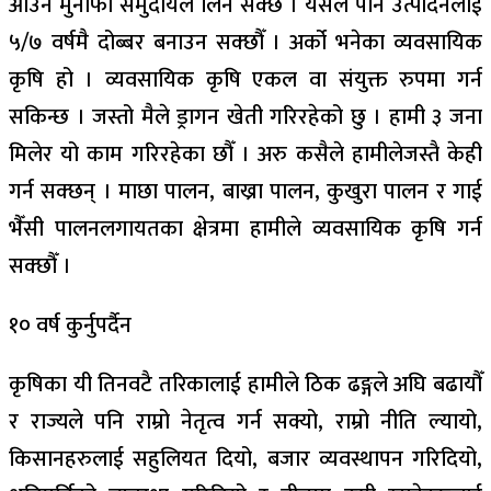
आउने मुनाफा समुदायले लिन सक्छ । यसले पनि उत्पादनलाई
५/७ वर्षमै दोब्बर बनाउन सक्छौँ । अर्को भनेका व्यवसायिक
कृषि हो । व्यवसायिक कृषि एकल वा संयुक्त रुपमा गर्न
सकिन्छ । जस्तो मैले ड्रागन खेती गरिरहेको छु । हामी ३ जना
मिलेर यो काम गरिरहेका छौँ । अरु कसैले हामीलेजस्तै केही
गर्न सक्छन् । माछा पालन, बाख्रा पालन, कुखुरा पालन र गाई
भैँसी पालनलगायतका क्षेत्रमा हामीले व्यवसायिक कृषि गर्न
सक्छौँ ।
१० वर्ष कुर्नुपर्दैन
कृषिका यी तिनवटै तरिकालाई हामीले ठिक ढङ्गले अघि बढायौँ
र राज्यले पनि राम्रो नेतृत्व गर्न सक्यो, राम्रो नीति ल्यायो,
किसानहरुलाई सहुलियत दियो, बजार व्यवस्थापन गरिदियो,