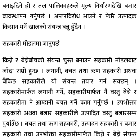
बनाइदिने हो र तल पालिकाहरुले मूल्य निर्धारणदेखि बजार
व्यवस्थापन गर्नुपर्छ । अन्तरविरोध आउने र फेरि उत्पादक
किसान मर्ने खालको संयन्त्र बन्नु हुँदैन ।
सहकारी मोडलमा जानुपर्छ
किन्ने र बेच्नेबीचको संयन्त्र चुस्त बनाउन सहकारी मोडलबाट
जाँदा राम्रो हुन्छ । लगानी, बचत तथा ऋण सहकारी अथवा
बैंकिङ सहकारीले यो संयन्त्र तयार गर्न सक्छन् ।
सहकारीमार्फत लगानी गर्ने, सहकारीमार्फत नै वस्तु बेच्ने र
सहकारीमा नै आम्दानी बचत गर्ने काम गर्नुपर्छ । उपभोक्ता
सहकारी अथवा बजार सहकारीले उत्पादित वस्तु बजारसम्म
पुर्याउँछ । बचत तथा ऋण सहकारी, उत्पादन सहकारी र बजार
सहकारी तथा उपभोक्ता सहकारीमार्फत किन्ने र बेच्ने संयन्त्र