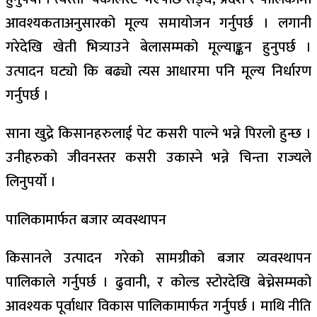
आवश्यकताअनुसारको मूल्य समायोजन गर्नुपर्छ । लगानी
गरेदेखि खेती भित्र्याउने बेलासम्मको मूल्याङ्कन हुनुपर्छ ।
उत्पादन घट्यो कि बढ्यो त्यस आधारमा पनि मूल्य निर्धारण
गर्नुपर्छ ।
साना खुद्रे किसानहरुलाई पेट कसरी पाल्ने भन्ने पिरलो हुन्छ ।
उनीहरुको जीवनस्तर कसरी उकास्ने भन्ने चिन्ता राज्यले
लिनुपर्यो ।
पालिकामार्फत बजार व्यवस्थापन
किसानले उत्पादन गरेको सामग्रीको बजार व्यवस्थापन
पालिकाले गर्नुपर्छ । ढुवानी, र कोल्ड स्टोरदेखि बेच्नेसम्मको
आवश्यक पूर्वाधार विकास पालिकामार्फत गर्नुपर्छ । माथि नीति