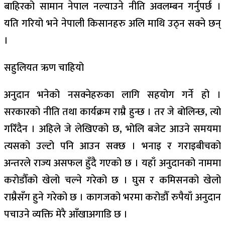
बाहिरको सामान नेपाल नल्याउने नीति अवलम्बन गर्नुपर्छ ।
यति गरियो भने नेपाली किसानहरु अलि माथि उठ्न सक्ने छन्
।
सहुलियत ऋण चाहियो
अनुदान भनेको नसक्नेहरुका लागि सहयोग गर्ने हो ।
सरकारको नीति तथा कार्यक्रम राम्रै हुन्छ । तर जे बोलिन्छ, त्यो
गरिँदैन । अहिले जे लेखिएको छ, भोलि बजेट आउने समयमा
त्यसको उल्टो पनि आउन सक्छ । भनाइ र गराइबीचको
अन्तरले राज्य असफल हुँदै गएको छ । यहाँ अनुदानको नाममा
करोडौँको खेलो चल्ने गरेको छ । घुस र कमिसनको खेलो
राम्रैसँग हुने गरेको छ । कागजको भरमा करोडौँ रुपैयाँ अनुदान
पचाउने व्यक्ति मेरै आँखाअगाडि छ ।