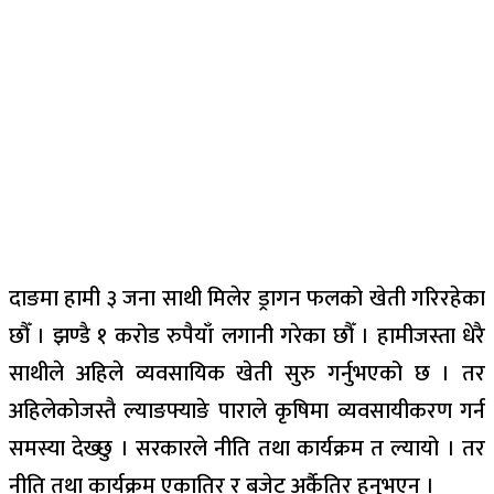
दाङमा हामी ३ जना साथी मिलेर ड्रागन फलको खेती गरिरहेका
छौँ । झण्डै १ करोड रुपैयाँ लगानी गरेका छौँ । हामीजस्ता धेरै
साथीले अहिले व्यवसायिक खेती सुरु गर्नुभएको छ । तर
अहिलेकोजस्तै ल्याङफ्याङे पाराले कृषिमा व्यवसायीकरण गर्न
समस्या देख्छु । सरकारले नीति तथा कार्यक्रम त ल्यायो । तर
नीति तथा कार्यक्रम एकातिर र बजेट अर्कैतिर हुनुभएन ।