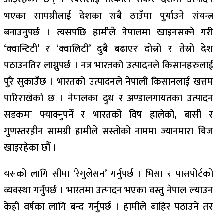
भएका सामग्रीलाई देशका सबै ठाउँमा पुर्याउने संयन्त्र
बनाउनुपर्छ । त्यसपछि हामीले नेपालमा खाइनसक्ने गरी
‘क्वान्टिटी’ र ‘क्वालिटी’ दुबै बढाएर दोस्रो र तेस्रो देश
पठाउनतिर लाग्नुपर्छ । नत्र भारतको उत्पादनले किसानहरुलाई
पुरै सुकाउँछ । भारतको उत्पादनले नेपाली किसानलाई खत्तम
पारिराखेको छ । नेपालका दुध र अण्डालगायतका उत्पादन
सडकमा फ्याक्नुपर्ने र भारतको विष हालेको, बासी र
गुणस्तरहीन सामग्री हामीले सस्तोको नाममा ज्यानमारा चिज
खाइरहेका छौँ ।
यसको लागि सीमा ‘रेगुलेसन’ गर्नुपर्छ । भिसा र पासपोर्टको
व्यवस्था गर्नुपर्छ । भारतमा उत्पादन भएका वस्तु नेपाल ल्याउन
केही वर्षका लागि बन्द गर्नुपर्छ । हामीले बाहिर पठाउने तर