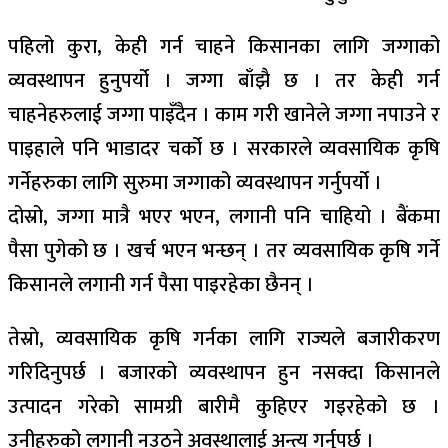
पहिलो कुरा, केही गर्न चाहने किसानका लागि जग्गाको
व्यवस्थापन हुनुपर्यो । जग्गा बाँझै छ । तर केही गर्न
चाहनेहरुलाई जग्गा पाइँदैन । काम गरी खानेले जग्गा नपाउने र
पाइहाले पनि भाडादर चर्को छ । सरकारले व्यवसायिक कृषि
गर्नेहरुका लागि सुरुमा जग्गाको व्यवस्थापन गर्नुपर्यो ।
दोस्रो, जग्गा मात्रै भएर भएन, लगानी पनि चाहियो । बैंकमा
पैसा पुगेको छ । खर्च भएन भन्छन् । तर व्यवसायिक कृषि गर्ने
किसानले लगानी गर्न पैसा पाइरहेका छैनन् ।
तेस्रो, व्यवसायिक कृषि गर्नका लागि राज्यले बजारीकरण
गरिदिनुपर्छ । बजारको व्यवस्थापन हुन नसक्दा किसानले
उत्पादन गरेको सामग्री बारीमै कुहिएर गइरहेको छ ।
उनीहरुको लगानी नउठ्ने अवस्थालाई अन्त्य गर्नुपर्छ ।