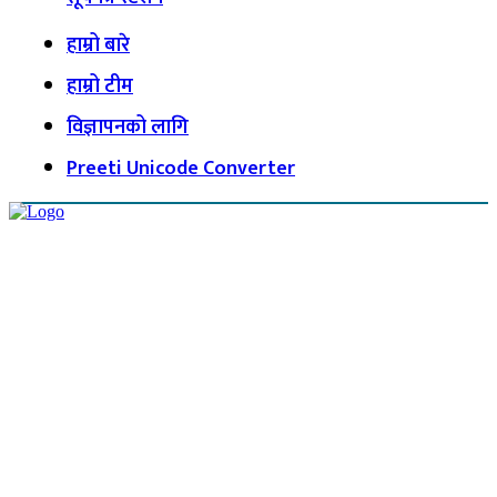
हाम्रो बारे
हाम्रो टीम
विज्ञापनको लागि
Preeti Unicode Converter