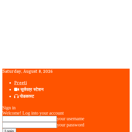
Saturday, August 8, 2026
Preeti
सूर्यपत्र स्टेशन
पोडकास्ट
Sign in
Welcome! Log into your account
your username
your password