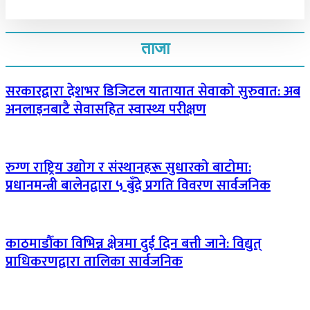
ताजा
सरकारद्वारा देशभर डिजिटल यातायात सेवाको सुरुवात: अब
अनलाइनबाटै सेवासहित स्वास्थ्य परीक्षण
रुग्ण राष्ट्रिय उद्योग र संस्थानहरू सुधारको बाटोमा:
प्रधानमन्त्री बालेनद्वारा ५ बुँदे प्रगति विवरण सार्वजनिक
काठमाडौँका विभिन्न क्षेत्रमा दुई दिन बत्ती जाने: विद्युत्
प्राधिकरणद्वारा तालिका सार्वजनिक