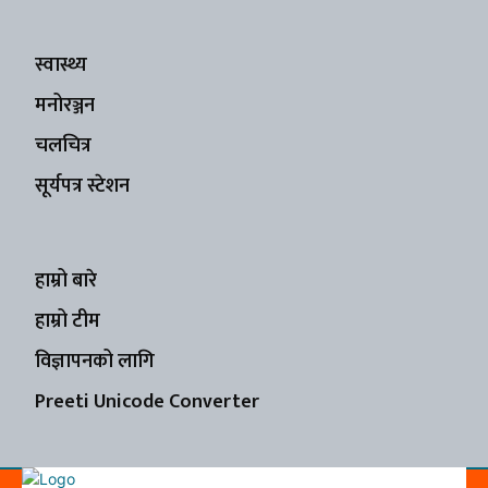
स्वास्थ्य
मनोरञ्जन
चलचित्र
सूर्यपत्र स्टेशन
हाम्रो बारे
हाम्रो टीम
विज्ञापनको लागि
Preeti Unicode Converter