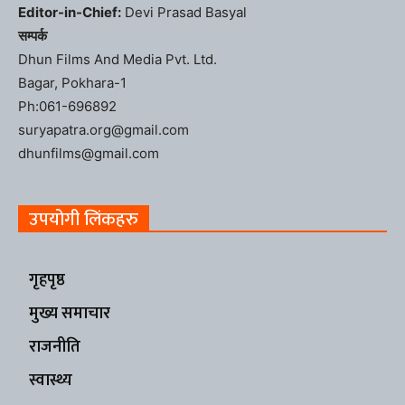
Editor-in-Chief:
Devi Prasad Basyal
सम्पर्क
Dhun Films And Media Pvt. Ltd.
Bagar, Pokhara-1
Ph:061-696892
suryapatra.org@gmail.com
dhunfilms@gmail.com
उपयोगी लिंकहरु
गृहपृष्ठ
मुख्य समाचार
राजनीति
स्वास्थ्य