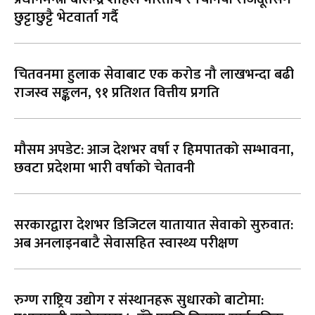
छुट्टाछुट्टै भेटवार्ता गर्दै
चितवनमा हुलाक सेवाबाट एक करोड नौ लाखभन्दा बढी
राजस्व सङ्कलन, ९१ प्रतिशत वित्तीय प्रगति
मौसम अपडेट: आज देशभर वर्षा र हिमपातको सम्भावना,
छवटा प्रदेशमा भारी वर्षाको चेतावनी
सरकारद्वारा देशभर डिजिटल यातायात सेवाको सुरुवात:
अब अनलाइनबाटै सेवासहित स्वास्थ्य परीक्षण
रुग्ण राष्ट्रिय उद्योग र संस्थानहरू सुधारको बाटोमा: