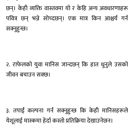
छन्। केही व्यक्ति वास्तवमा यो र केहि अन्य अवधारणाहरू
पवित्र छन् भन्ने सोच्दछन्। एक मात्र किन आश्चर्य गर्न
सक्नुहुन्छ।
२. राफेलको युवा मानिस जान्दछन् कि हात धुनुले उसको
जीवन बचाउन सक्छ।
३. तपाईं कल्पना गर्न सक्नुहुन्छ कि केही मानिसहरूले
येशूलाई मास्कमा हेर्दा कस्तो प्रतिक्रिया देखाउनेछन।