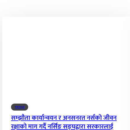
स्वास्थ्य
सम्झौता कार्यान्वयन र अनसनरत नर्सको जीवन
रक्षाको माग गर्दै नर्सिङ सङ्घद्वारा सरकारलाई