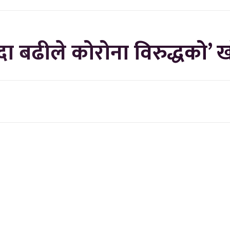
्दा बढीले कोरोना विरुद्धको’