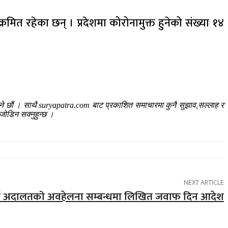
ित रहेका छन् । प्रदेशमा कोरोनामुक्त हुनेको संख्या १४
ाउने छौं । साथै suryapatra.com बाट प्रकाशित समाचारमा कुनै सुझाव,सल्लाह र
जोडिन सक्नुहुन्छ ।
NEXT ARTICLE
ाई अदालतको अवहेलना सम्बन्धमा लिखित जवाफ दिन आदेश