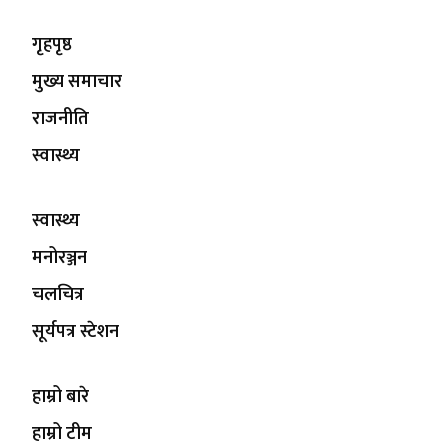
गृहपृष्ठ
मुख्य समाचार
राजनीति
स्वास्थ्य
स्वास्थ्य
मनोरञ्जन
चलचित्र
सूर्यपत्र स्टेशन
हाम्रो बारे
हाम्रो टीम