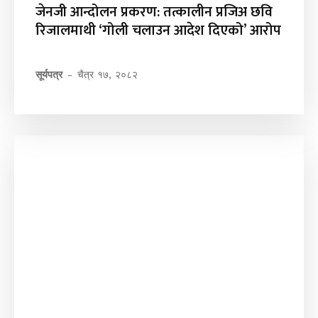
जेनजी आन्दोलन प्रकरण: तत्कालीन प्रजिअ छवि
रिजालमाथी ‘गोली चलाउन आदेश दिएको’ आरोप
सूर्यपत्र
-
चैत्र १७, २०८२