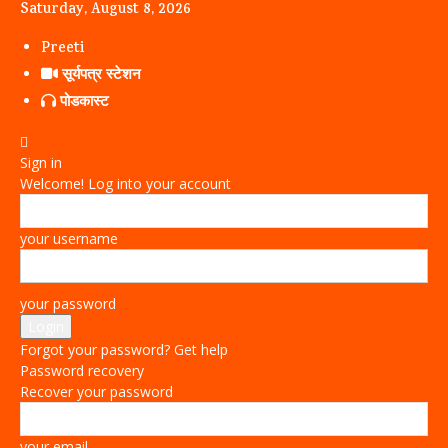
Saturday, August 8, 2026
Preeti
सूर्यपत्र स्टेशन
पोडकास्ट
Sign in
Welcome! Log into your account
your username
your password
Forgot your password? Get help
Password recovery
Recover your password
your email