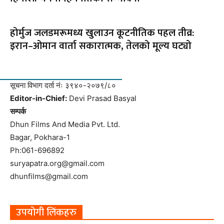
होर्मुज जलडमरूमध्य खुलाउन कूटनीतिक पहल तीव्र:
इरान–ओमान वार्ता सकारात्मक, तेलको मूल्य घट्यो
सूचना विभाग दर्ता नंः ३९४०-२०७९/८०
Editor-in-Chief:
Devi Prasad Basyal
सम्पर्क
Dhun Films And Media Pvt. Ltd.
Bagar, Pokhara-1
Ph:061-696892
suryapatra.org@gmail.com
dhunfilms@gmail.com
उपयोगी लिंकहरु