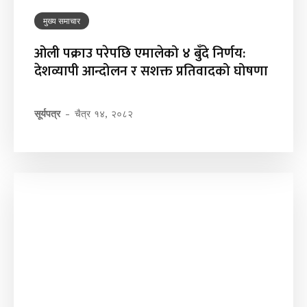
मुख्य समाचार
ओली पक्राउ परेपछि एमालेको ४ बुँदे निर्णय:
देशव्यापी आन्दोलन र सशक्त प्रतिवादको घोषणा
सूर्यपत्र
-
चैत्र १४, २०८२