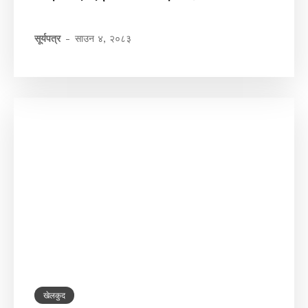
सूर्यपत्र
-
साउन ४, २०८३
खेलकुद