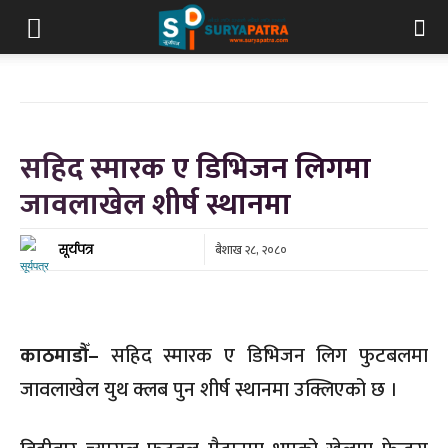
सहिद स्मारक ए डिभिजन लिगमा
जावलाखेल शीर्ष स्थानमा
बैशाख २८, २०८०
सूर्यपत्र
काठमाडौँ–
सहिद स्मारक ए डिभिजन लिग फुटबलमा
जावलाखेल युथ क्लब पुन शीर्ष स्थानमा उक्लिएको छ ।