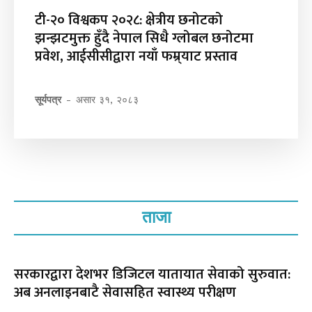
टी-२० विश्वकप २०२८: क्षेत्रीय छनोटको
झन्झटमुक्त हुँदै नेपाल सिधै ग्लोबल छनोटमा
प्रवेश, आईसीसीद्वारा नयाँ फम्र्याट प्रस्ताव
सूर्यपत्र
-
असार ३१, २०८३
ताजा
सरकारद्वारा देशभर डिजिटल यातायात सेवाको सुरुवात:
अब अनलाइनबाटै सेवासहित स्वास्थ्य परीक्षण