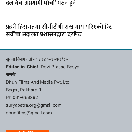
दलबिच ‘अग्रगामी मोर्चा’ गठन हुने
प्रहरी हिरासतमा सीसीटीभी राख्न माग गरिएको रिट
सर्वोच्च अदालत प्रशासनद्वारा दरपिठ
सूचना विभाग दर्ता नंः ३९४०-२०७९/८०
Editor-in-Chief:
Devi Prasad Basyal
सम्पर्क
Dhun Films And Media Pvt. Ltd.
Bagar, Pokhara-1
Ph:061-696892
suryapatra.org@gmail.com
dhunfilms@gmail.com