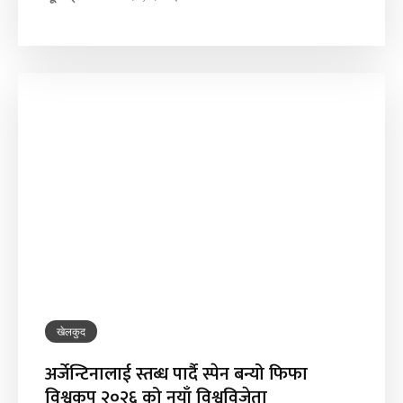
खेलकुद
अर्जेन्टिनालाई स्तब्ध पार्दै स्पेन बन्यो फिफा
विश्वकप २०२६ को नयाँ विश्वविजेता