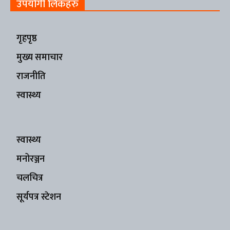
उपयोगी लिंकहरु
गृहपृष्ठ
मुख्य समाचार
राजनीति
स्वास्थ्य
स्वास्थ्य
मनोरञ्जन
चलचित्र
सूर्यपत्र स्टेशन