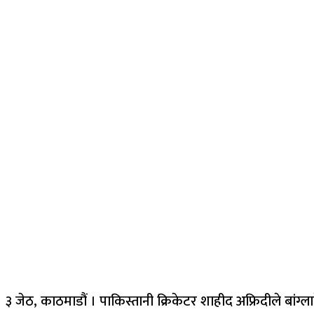
३ जेठ, काठमाडौं । पाकिस्तानी क्रिकेटर शाहीद अफ्रिदीले बांग