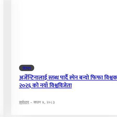
खेलकुद
अर्जेन्टिनालाई स्तब्ध पार्दै स्पेन बन्यो फिफा विश्व
२०२६ को नयाँ विश्वविजेता
सूर्यपत्र
-
साउन ४, २०८३