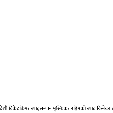
्लादेशी विकेटकिपर ब्याट्सम्यान मुस्फिकर रहिमको ब्याट किनेका 